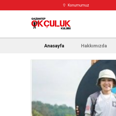
Konumumuz
Anasayfa
Hakkımızda