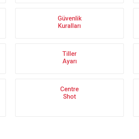
Güvenlik
Kuralları
Tiller
Ayarı
Centre
Shot