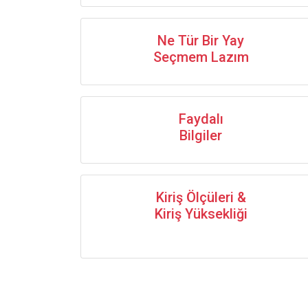
Ne Tür Bir Yay
Seçmem Lazım
Faydalı
Bilgiler
Kiriş Ölçüleri &
Kiriş Yüksekliği