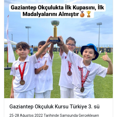
Gaziantep Okçuluk Kursu Türkiye 3. sü
25-28 Ağustos 2022 Tarihinde Samsunda Gerçekleşen