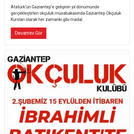
Atatürk'ün Gaziantep'e gelişinin yıl dönümünde
gerçekleştirlen okçuluk müsabakasında Gaziantep Okçuluk
Kursları olarak her zamanki gibi madal..
Devamını Gör