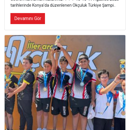
tarihlerinde Konya’da düzenlenen Okçuluk Türkiye Şampi..
Devamını Gör