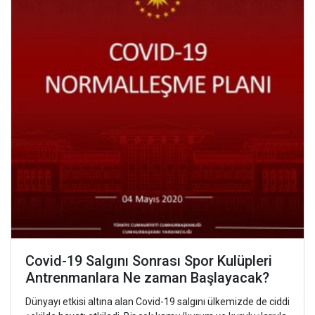
Covid-19 Salgını Sonrası Spor Kulüpleri
Antrenmanlara Ne zaman Başlayacak?
Dünyayı etkisi altına alan Covid-19 salgını ülkemizde de ciddi