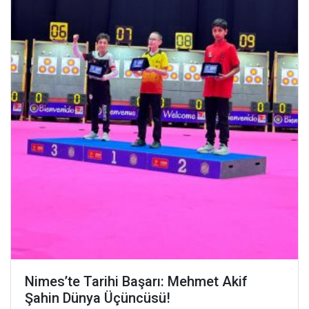
Nimes’te Tarihi Başarı: Mehmet Akif
Şahin Dünya Üçüncüsü!