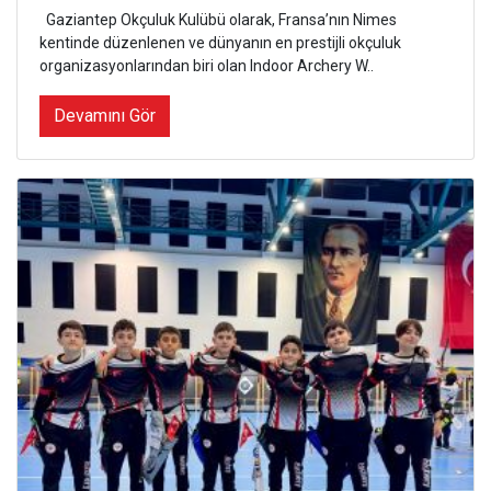
Gaziantep Okçuluk Kulübü olarak, Fransa’nın Nimes
kentinde düzenlenen ve dünyanın en prestijli okçuluk
organizasyonlarından biri olan Indoor Archery W..
Devamını Gör