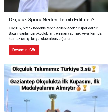
Okçuluk Sporu Neden Tercih Edilmeli?
Okçuluk, birçok nedenle tercih edilebilecek bir spor dalıdır.
Bazı insanlar için okçuluk, antrenman yapmak veya formda
kalmak için iyi bir yol olabilirken, diğerleri..
Devamını Gör