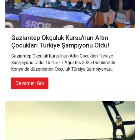
Gaziantep Okçuluk Kursu’nun Altın
Çocukları Türkiye Şampiyonu Oldu!
Gaziantep Okçuluk Kursu’nun Altın Çocukları Türkiye
Şampiyonu Oldu! 15-16-17 Ağustos 2025 tarihlerinde
Konya’da düzenlenen Okçuluk Türkiye Şampiyonas..
Devamını Gör