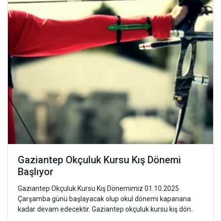
Gaziantep Okçuluk Kursu Kış Dönemi
Başlıyor
Gaziantep Okçuluk Kursu Kış Dönemimiz 01.10.2025
Çarşamba günü başlayacak olup okul dönemi kapanana
kadar devam edecektir. Gaziantep okçuluk kursu kış dön..