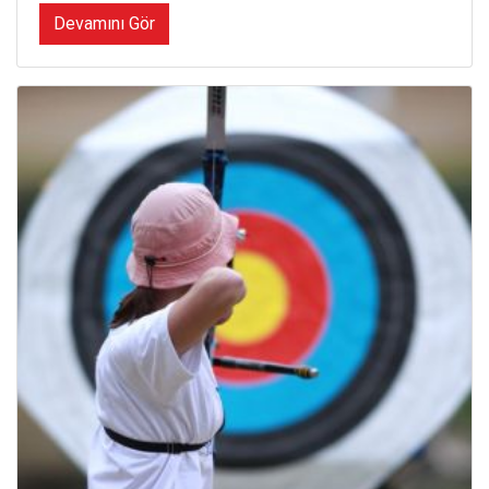
Devamını Gör